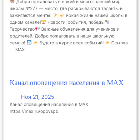
Добро пожаловать в яркий и многогранный мир
школы №277 — место, где раскрываются таланты и
зажигаются мечты!
Яркая жизнь нашей школы в
одном канале!
Новости, события, победы
Творчество
Важные объявления для учеников и
родителей. Добро пожаловать в нашу школьную
семью!
Будьте в курсе всех событий!
Ссылка
— MAX
Канал оповещения населения в МАХ
Ноя 21, 2025
Канал оповещения населения в МАХ
https://max.ru/opovspb