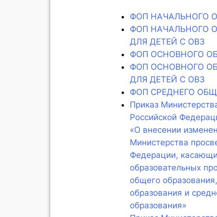
ФОП НАЧАЛЬНОГО 
ФОП НАЧАЛЬНОГО 
ДЛЯ ДЕТЕЙ С ОВЗ
ФОП ОСНОВНОГО О
ФОП ОСНОВНОГО О
ДЛЯ ДЕТЕЙ С ОВЗ
ФОП СРЕДНЕГО ОБЩ
Приказ Министерств
Российской Федерац
«О внесении изменен
Министерства просв
Федерации, касающи
образовательных пр
общего образования,
образования и средн
образования»