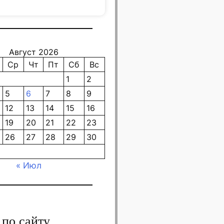
Август 2026
Ср
Чт
Пт
Сб
Вс
1
2
5
6
7
8
9
12
13
14
15
16
19
20
21
22
23
26
27
28
29
30
« Июл
 по сайту