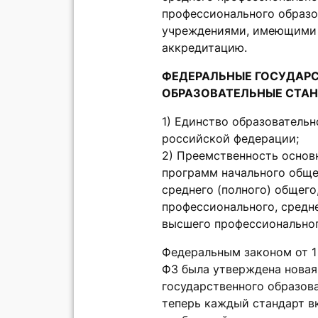
профессионального образ
учреждениями, имеющими 
аккредитацию.
ФЕДЕРАЛЬНЫЕ ГОСУДАР
ОБРАЗОВАТЕЛЬНЫЕ СТА
1) Единство образовательн
российской федерации;
2) Преемственность основ
программ начального обще
среднего (полного) общего
профессионального, средн
высшего профессионально
Федеральным законом от 1 
ФЗ была утверждена новая
государственного образова
теперь каждый стандарт в