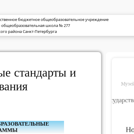
рственное бюджетное общеобразовательное учреждение
я общеобразовательная школа № 277
ого района Санкт-Петербурга
ые стандарты и
вания
БРАЗОВАТЕЛЬНЫЕ
РАММЫ