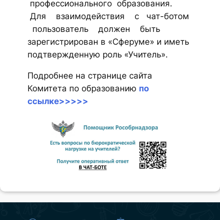
профессионального образования.
Для взаимодействия с чат-ботом
пользователь должен быть
зарегистрирован в «Сферуме» и иметь
подтвержденную роль «Учитель».
Подробнее на странице сайта
Комитета по образованию
по
ссылке>>>>>