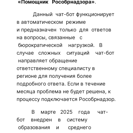
«Помощник Рособрнадзора»
.
Данный чат-бот функционирует
в автоматическом режиме
и предназначен только для ответов
на вопросы, связанные с
бюрократической нагрузкой. В
случае сложных ситуаций чат-бот
направляет обращение
ответственному специалисту в
регионе для получения более
подробного ответа. Если в течение
месяца проблема не будет решена, к
процессу подключается Рособрнадзор.
В марте 2025 года чат-
бот внедрен в систему
образования и среднего