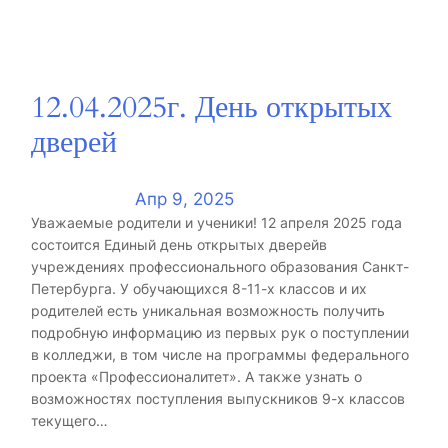
12.04.2025г. День открытых
дверей
Апр 9, 2025
Уважаемые родители и ученики! 12 апреля 2025 года
состоится Единый день открытых дверейв
учреждениях профессионального образования Санкт-
Петербурга. У обучающихся 8-11-х классов и их
родителей есть уникальная возможность получить
подробную информацию из первых рук о поступлении
в колледжи, в том числе на программы федерального
проекта «Профессионалитет». А также узнать о
возможностях поступления выпускников 9-х классов
текущего…