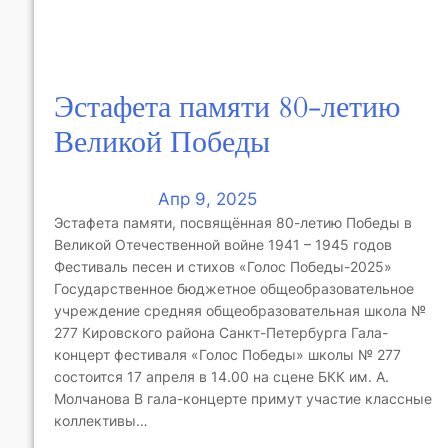
Эстафета памяти 80-летию
Великой Победы
Апр 9, 2025
Эстафета памяти, посвящённая 80-летию Победы в
Великой Отечественной войне 1941 – 1945 годов
Фестиваль песен и стихов «Голос Победы-2025»
Государственное бюджетное общеобразовательное
учреждение средняя общеобразовательная школа №
277 Кировского района Санкт-Петербурга Гала-
концерт фестиваля «Голос Победы» школы № 277
состоится 17 апреля в 14.00 на сцене БКК им. А.
Молчанова В гала-концерте примут участие классные
коллективы…