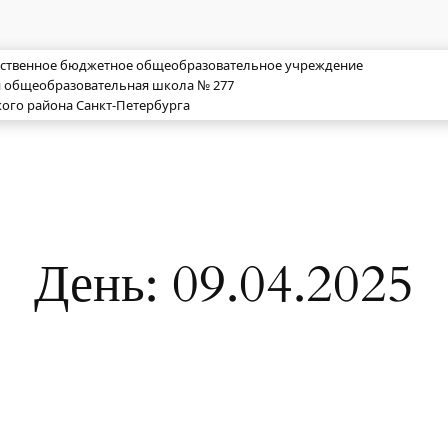
рственное бюджетное общеобразовательное учреждение
я общеобразовательная школа № 277
ого района Санкт-Петербурга
День:
09.04.2025