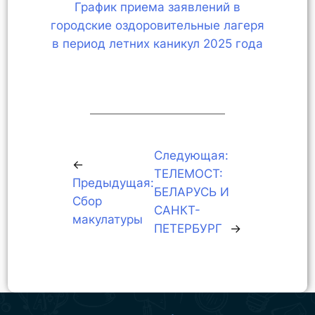
График приема заявлений в
городские оздоровительные лагеря
в период летних каникул 2025 года
Следующая:
←
ТЕЛЕМОСТ:
Предыдущая:
БЕЛАРУСЬ И
Сбор
САНКТ-
макулатуры
ПЕТЕРБУРГ
→