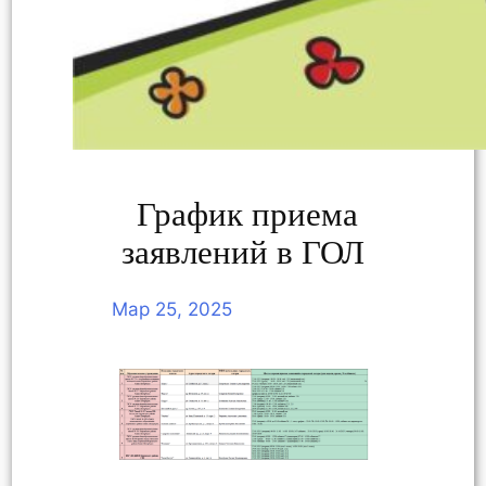
График приема
заявлений в ГОЛ
Мар 25, 2025