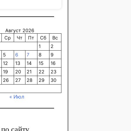
Август 2026
Ср
Чт
Пт
Сб
Вс
1
2
5
6
7
8
9
12
13
14
15
16
19
20
21
22
23
26
27
28
29
30
« Июл
 по сайту