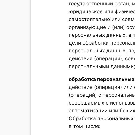
государственный орган, 
юридическое или физичес
самостоятельно или совм
организующие и (или) о
персональных данных, а
цели обработки персонал
персональных данных, п
действия (операции), со
персональными данными
обработка персональных
действие (операция) или
(операций) с персональн
совершаемых с использо
автоматизации или без их
Обработка персональных 
в том числе: