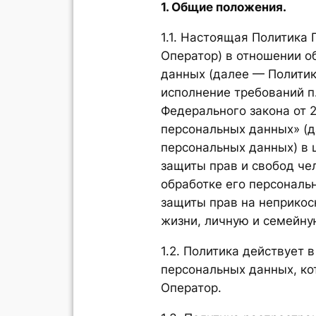
1. Общие положения.
1.1. Настоящая Политика
Оператор) в отношении о
данных (далее — Политик
исполнение требований п. 2
Федерального закона от 2
персональных данных» (д
персональных данных) в 
защиты прав и свобод че
обработке его персональ
защиты прав на неприкос
жизни, личную и семейну
1.2. Политика действует 
персональных данных, к
Оператор.