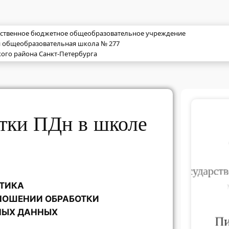
рственное бюджетное общеобразовательное учреждение
я общеобразовательная школа № 277
ого района Санкт-Петербурга
тки ПДн в школе
ТИКА
ТНОШЕНИИ ОБРАБОТКИ
НЫХ ДАННЫХ