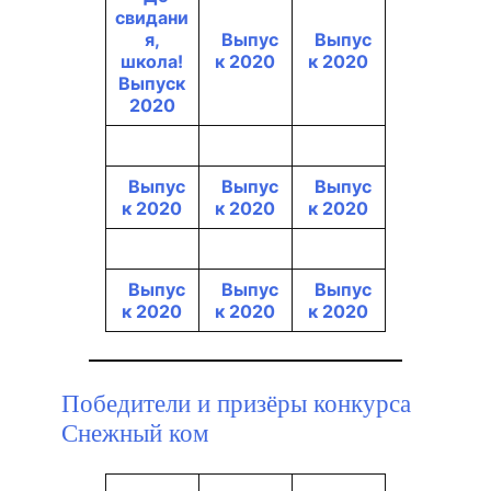
свидани
я,
Выпус
Выпус
школа!
к 2020
к 2020
Выпуск
2020
Выпус
Выпус
Выпус
к 2020
к 2020
к 2020
Выпус
Выпус
Выпус
к 2020
к 2020
к 2020
Победители и призёры конкурса
Снежный ком