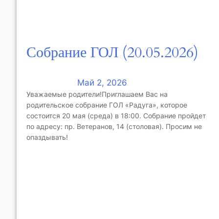
Собрание ГОЛ (20.05.2026)
Май 2, 2026
Уважаемые родители!Приглашаем Вас на
родительское собрание ГОЛ «Радуга», которое
состоится 20 мая (среда) в 18:00. Собрание пройдет
по адресу: пр. Ветеранов, 14 (столовая). Просим не
опаздывать!