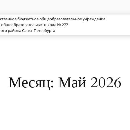
рственное бюджетное общеобразовательное учреждение
я общеобразовательная школа № 277
ого района Санкт-Петербурга
Месяц:
Май 2026